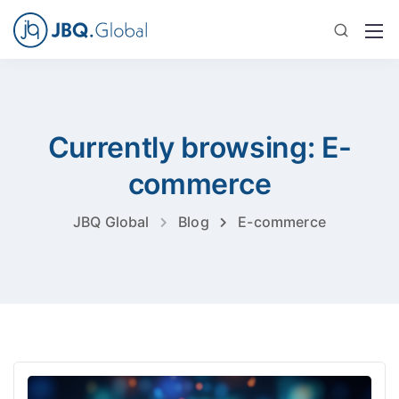
Currently browsing: E-
commerce
JBQ Global
Blog
E-commerce