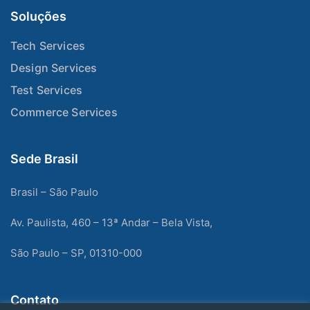
Soluções
Tech Services
Design Services
Test Services
Commerce Services
Sede Brasil
Brasil – São Paulo
Av. Paulista, 460 – 13ª Andar – Bela Vista,
São Paulo – SP, 01310-000
Contato